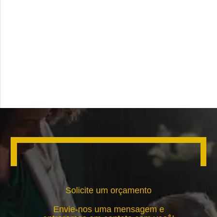
Solicite um orçamento
Envie-nos uma mensagem e