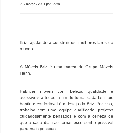
25 / março / 2021 por
Karita
Briz: ajudando a construir os melhores lares do
mundo.
A Móveis Briz é uma marca do Grupo Móveis
Henn.
Fabricar móveis com beleza, qualidade e
acessíveis a todos, a fim de tornar cada lar mais
bonito e confortável é o desejo da Briz. Por isso,
trabalho com uma equipe qualificada, projetos
cuidadosamente pensados e com a certeza de
que a cada dia irão tornar esse sonho possível
para mais pessoas.