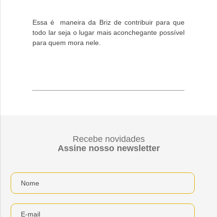
Essa é maneira da Briz de contribuir para que
todo lar seja o lugar mais aconchegante possível
para quem mora nele.
Recebe novidades
Assine nosso newsletter