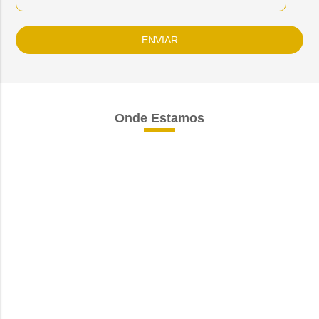
Onde Estamos