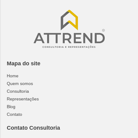
Mapa do site
Home
Quem somos
Consultoria
Representações
Blog
Contato
Contato Consultoria