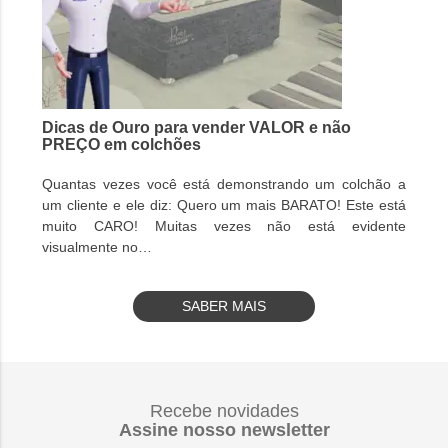
Dicas de Ouro para vender VALOR e não
PREÇO em colchões
Quantas vezes você está demonstrando um colchão a
um cliente e ele diz: Quero um mais BARATO! Este está
muito CARO! Muitas vezes não está evidente
visualmente no…
SABER MAIS
Recebe novidades
Assine nosso newsletter