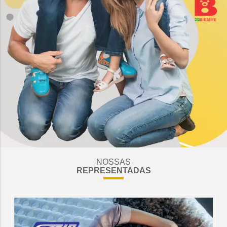
NOSSAS
REPRESENTADAS