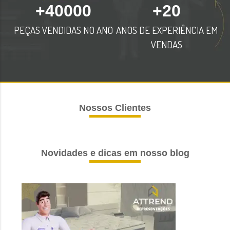
+
40000
+
20
PEÇAS VENDIDAS NO ANO
ANOS DE EXPERIÊNCIA EM
VENDAS
Nossos Clientes
Novidades e dicas em nosso blog