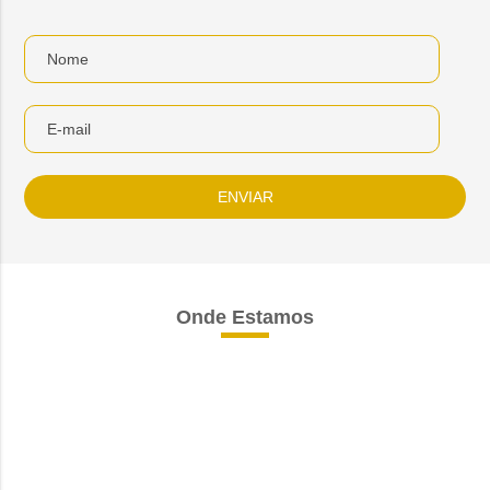
Onde Estamos