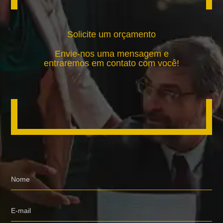
Solicite um orçamento
Envie-nos uma mensagem e
entraremos em contato com você!