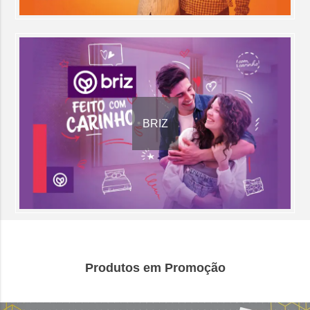
BRIZ
Produtos em Promoção