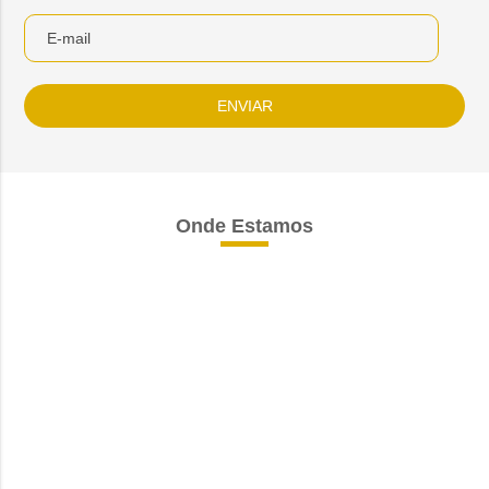
Onde Estamos