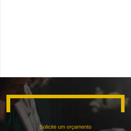
Solicite um orçamento