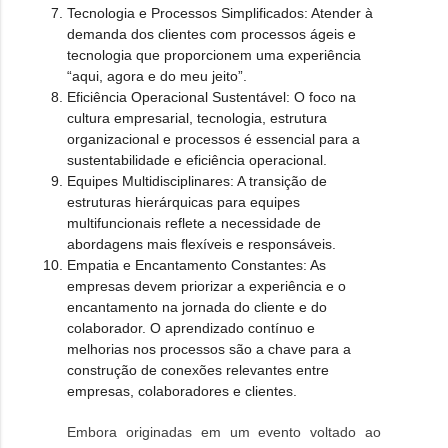
Tecnologia e Processos Simplificados:
Atender à
demanda dos clientes com processos ágeis e
tecnologia que proporcionem uma experiência
“aqui, agora e do meu jeito”.
Eficiência Operacional Sustentável:
O foco na
cultura empresarial, tecnologia, estrutura
organizacional e processos é essencial para a
sustentabilidade e eficiência operacional.
Equipes Multidisciplinares:
A transição de
estruturas hierárquicas para equipes
multifuncionais reflete a necessidade de
abordagens mais flexíveis e responsáveis.
Empatia e Encantamento Constantes:
As
empresas devem priorizar a experiência e o
encantamento na jornada do cliente e do
colaborador. O aprendizado contínuo e
melhorias nos processos são a chave para a
construção de conexões relevantes entre
empresas, colaboradores e clientes.
Embora originadas em um evento voltado ao