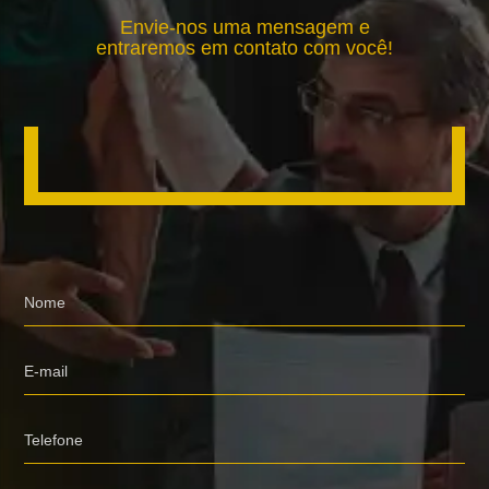
Envie-nos uma mensagem e
entraremos em contato com você!