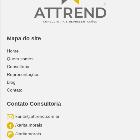
Mapa do site
Home
Quem somos
Consultoria
Representações
Blog
Contato
Contato Consultoria
karita@attrend.com.br
/karita.morais
/karitamorais