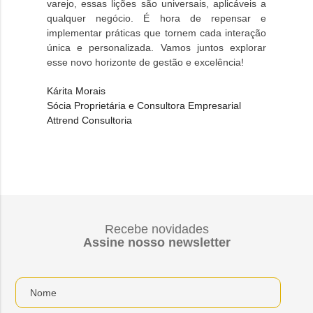
varejo, essas lições são universais, aplicáveis a
qualquer negócio. É hora de repensar e
implementar práticas que tornem cada interação
única e personalizada. Vamos juntos explorar
esse novo horizonte de gestão e excelência!
Kárita Morais

Sócia Proprietária e Consultora Empresarial

Recebe novidades
Assine nosso newsletter