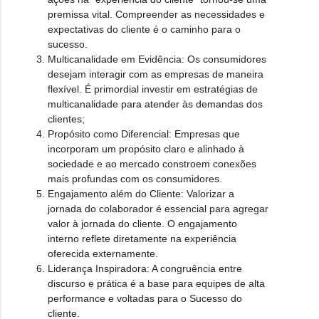
premissa vital. Compreender as necessidades e
expectativas do cliente é o caminho para o
sucesso.
Multicanalidade em Evidência:
Os consumidores
desejam interagir com as empresas de maneira
flexível. É primordial investir em estratégias de
multicanalidade para atender às demandas dos
clientes;
Propósito como Diferencial:
Empresas que
incorporam um propósito claro e alinhado à
sociedade e ao mercado constroem conexões
mais profundas com os consumidores.
Engajamento além do Cliente:
Valorizar a
jornada do colaborador é essencial para agregar
valor à jornada do cliente. O engajamento
interno reflete diretamente na experiência
oferecida externamente.
Liderança Inspiradora:
A congruência entre
discurso e prática é a base para equipes de alta
performance e voltadas para o Sucesso do
cliente.